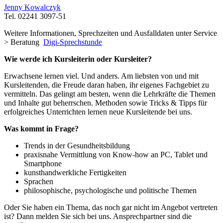
Jenny Kowalczyk
Tel. 02241 3097-51
Weitere Informationen, Sprechzeiten und Ausfalldaten unter Service
> Beratung
Digi-Sprechstunde
Wie werde ich Kursleiterin oder Kursleiter?
Erwachsene lernen viel. Und anders. Am liebsten von und mit
Kursleitenden, die Freude daran haben, ihr eigenes Fachgebiet zu
vermitteln. Das gelingt am besten, wenn die Lehrkräfte die Themen
und Inhalte gut beherrschen. Methoden sowie Tricks & Tipps für
erfolgreiches Unterrichten lernen neue Kursleitende bei uns.
Was kommt in Frage?
Trends in der Gesundheitsbildung
praxisnahe Vermittlung von Know-how an PC, Tablet und
Smartphone
kunsthandwerkliche Fertigkeiten
Sprachen
philosophische, psychologische und politische Themen
Oder Sie haben ein Thema, das noch gar nicht im Angebot vertreten
ist? Dann melden Sie sich bei uns. Ansprechpartner sind die