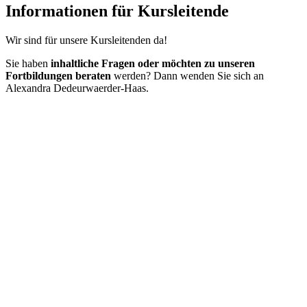
Informationen für Kursleitende
Wir sind für unsere Kursleitenden da!
Sie haben
inhaltliche Fragen oder möchten zu unseren
Fortbildungen beraten
werden? Dann wenden Sie sich an
Alexandra
Dedeurwaerder-Haas
.