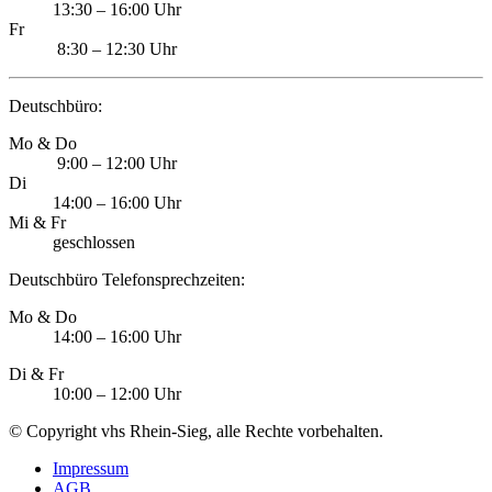
13:30 – 16:00 Uhr
Fr
8:30 – 12:30 Uhr
Deutschbüro:
Mo & Do
9:00 – 12:00 Uhr
Di
14:00 – 16:00 Uhr
Mi & Fr
geschlossen
Deutschbüro Telefonsprechzeiten:
Mo & Do
14:00 – 16:00 Uhr
Di & Fr
10:00 – 12:00 Uhr
© Copyright vhs Rhein-Sieg, alle Rechte vorbehalten.
Impressum
AGB