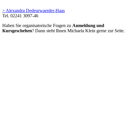
> Alexandra
Dedeurwaerder-Haas
Tel. 02241 3097-46
Haben Sie organisatorische Fragen zu
Anmeldung und
Kursgeschehen
? Dann steht Ihnen
Michaela Klein
gerne zur Seite.