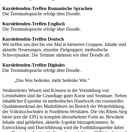
Kursleitenden-Treffen Romanische Sprachen
Die Terminabsprache erfolgt über Doodle.
Kursleitenden-Treffen Englisch
Die Terminabsprache erfolgt über Doodle.
Kursleitenden-Treffen Deutsch
Wir treffen uns drei bis vier Mal in kleineren Gruppen. Inhalte sind
aktuelle Neuerungen, einzelne Zielgruppen, methodische
Schwerpunkte. Die Termine stimmen wir über Doodle ab.
Kursleitenden-Treffen Digitales
Die Terminabsprache erfolgt über Doodle.
„Das Was bedenke, mehr bedenke Wie."
Strukturiertes Wissen und Können in der Vermittlung von
Lerninhalten sind die Grundlage guter Kurse und Seminare. Neben
inhaltlicher Expertise ist methodisches Handwerk ein essenzielles
Qualitätsmerkmal des Marktführers im Bereich der Weiterbildung,
der Volkshochschulen in Nordrhein-Westfalen. Die vhs Rhein-Sieg
bietet jetzt die EPQ in komplett überarbeiteter Form an. Bewährte
Inhalte sind geblieben, aktuelle Aspekte hinzugekommen. In
Entwicklung und Durchführung wird die Fortbildungsreihe dabei