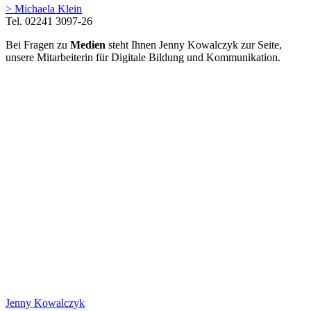
> Michaela Klein
Tel. 02241 3097-26
Bei Fragen zu
Medien
steht Ihnen
Jenny Kowalczyk
zur Seite,
unsere Mitarbeiterin für Digitale Bildung und Kommunikation.
Jenny Kowalczyk